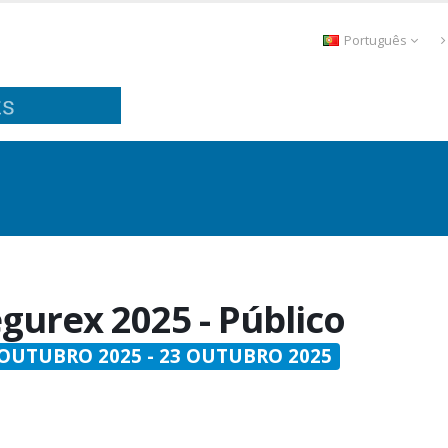
Português
gurex 2025 - Público
 OUTUBRO 2025 - 23 OUTUBRO 2025