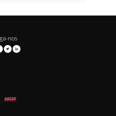
iga-nos