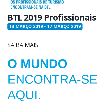
BTL 2019 Profissionais
13 MARÇO 2019 - 17 MARÇO 2019
SAIBA MAIS
O MUNDO
ENCONTRA-SE
AQUI.