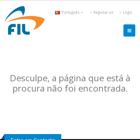
Português
Registar-se
Login
Desculpe, a página que está à
procura não foi encontrada.